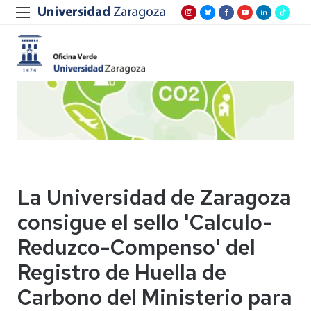
La Universidad de Zaragoza
consigue el sello 'Calculo-
Reduzco-Compenso' del
Registro de Huella de
Carbono del Ministerio para