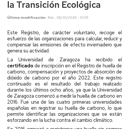
la Transición Ecológica
Última modificación
Mar , 28/01/2025 - 01:55
Este Registro, de carácter voluntario, recoge el
esfuerzo de las organizaciones para calcular, reducir y
compensar las emisiones de efecto invernadero que
genera su actividad.
La Universidad de Zaragoza ha recibido el
certificado
de inscripción en el Registro de huella de
carbono, compensación y proyectos de absorción de
dióxido de carbono por el año 2022. Este registro
continuado es el resultado del trabajo realizado
durante los últimos ocho años, ya que la Universidad
de Zaragoza comenzó a medir la huella de carbono en
2016. Fue una de las cuatro primeras universidades
españolas en registrar su huella de carbono, lo que
permite identificar las organizaciones que se están
esforzando en la lucha contra el cambio climático.