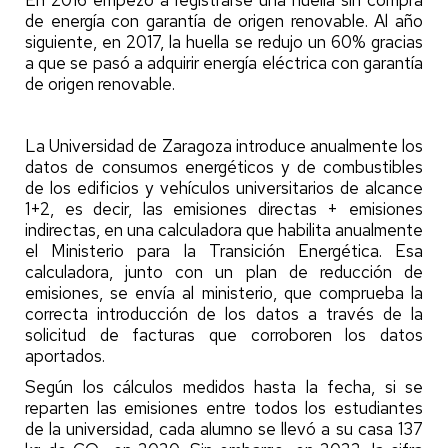
En 2016 empezó a registrarse una huella sin compra
de energía con garantía de origen renovable. Al año
siguiente, en 2017, la huella se redujo un 60% gracias
a que se pasó a adquirir energía eléctrica con garantía
de origen renovable.
La Universidad de Zaragoza introduce anualmente los
datos de consumos energéticos y de combustibles
de los edificios y vehículos universitarios de alcance
1+2, es decir, las emisiones directas + emisiones
indirectas, en una calculadora que habilita anualmente
el Ministerio para la Transición Energética. Esa
calculadora, junto con un plan de reducción de
emisiones, se envía al ministerio, que comprueba la
correcta introducción de los datos a través de la
solicitud de facturas que corroboren los datos
aportados.
Según los cálculos medidos hasta la fecha, si se
reparten las emisiones entre todos los estudiantes
de la universidad, cada alumno se llevó a su casa 137