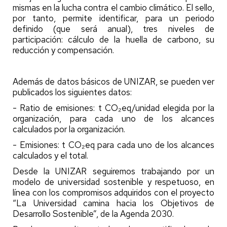
mismas en la lucha contra el cambio climático. El sello,
por tanto, permite identificar, para un periodo
definido (que será anual), tres niveles de
participación: cálculo de la huella de carbono, su
reducción y compensación.
Además de datos básicos de UNIZAR, se pueden ver
publicados los siguientes datos:
- Ratio de emisiones: t CO₂eq/unidad elegida por la
organización, para cada uno de los alcances
calculados por la organización.
- Emisiones: t CO₂eq para cada uno de los alcances
calculados y el total.
Desde la UNIZAR seguiremos trabajando por un
modelo de universidad sostenible y respetuoso, en
línea con los compromisos adquiridos con el proyecto
“La Universidad camina hacia los Objetivos de
Desarrollo Sostenible”, de la Agenda 2030.