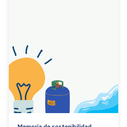
Memoria de sostenibilidad