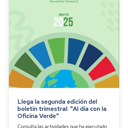
Llega la segunda edición del
boletín trimestral: "Al día con la
Oficina Verde"
Consulta las actividades que ha ejecutado