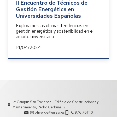
II Encuentro de Técnicos de
Gestión Energética en
Universidades Españolas
Exploramos las últimas tendencias en
gestión energética y sostenibilidad en el
ámbito universitario
14/04/2024
📍 Campus San Francisco - Edificio de Construcciones y
Mantenimiento, Pedro Cerbuna 12
✉️ ofiverde@unizar.es
📞 976 761 110