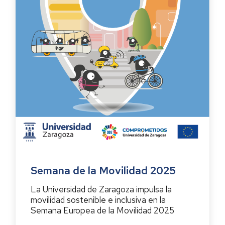
Semana de la Movilidad 2025
La Universidad de Zaragoza impulsa la
movilidad sostenible e inclusiva en la
Semana Europea de la Movilidad 2025