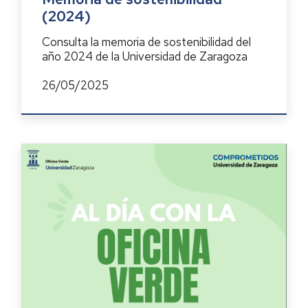
(2024)
Consulta la memoria de sostenibilidad del
año 2024 de la Universidad de Zaragoza
26/05/2025