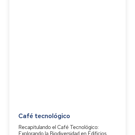
Café tecnológico
Recapitulando el Café Tecnológico:
Explorando la Biodiversidad en Edificios