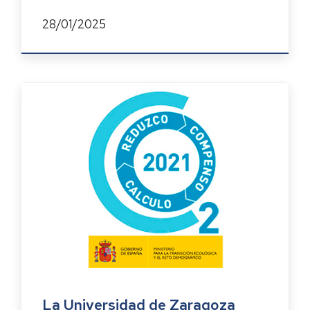
28/01/2025
La Universidad de Zaragoza