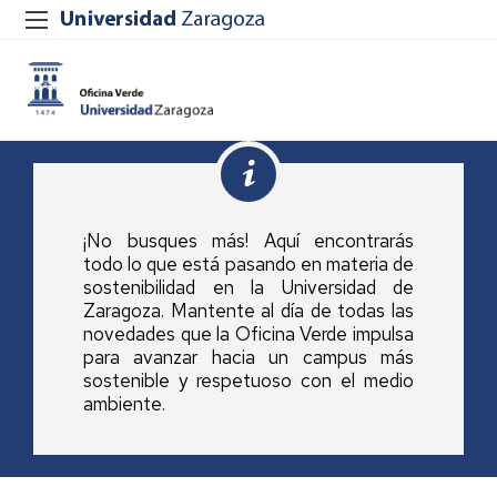
¡No busques más! Aquí encontrarás
todo lo que está pasando en materia de
sostenibilidad en la Universidad de
Zaragoza. Mantente al día de todas las
novedades que la Oficina Verde impulsa
para avanzar hacia un campus más
sostenible y respetuoso con el medio
ambiente.