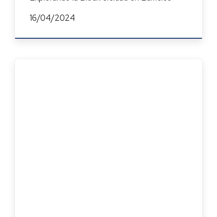
16/04/2024