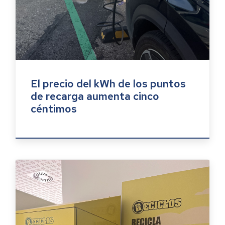
El precio del kWh de los puntos
de recarga aumenta cinco
céntimos