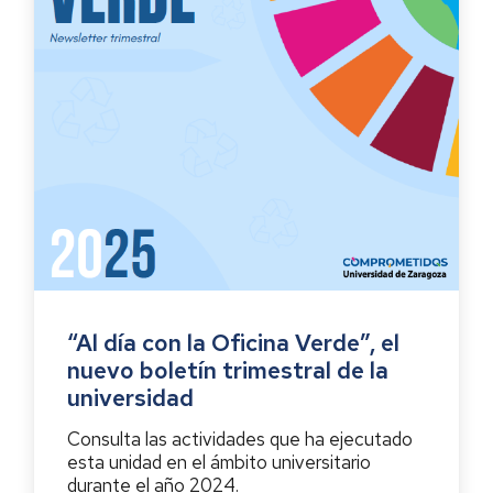
“Al día con la Oficina Verde”, el
nuevo boletín trimestral de la
universidad
Consulta las actividades que ha ejecutado
esta unidad en el ámbito universitario
durante el año 2024.