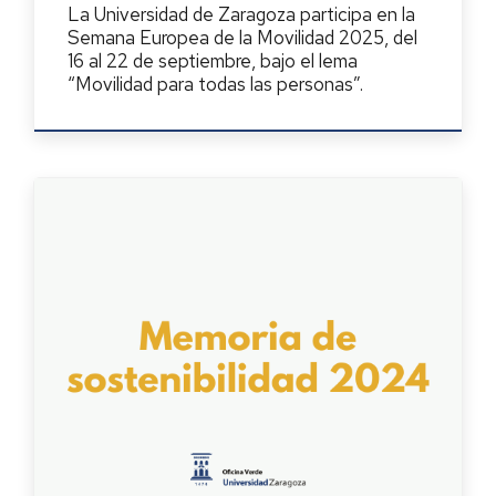
La Universidad de Zaragoza participa en la
Semana Europea de la Movilidad 2025, del
16 al 22 de septiembre, bajo el lema
“Movilidad para todas las personas”.