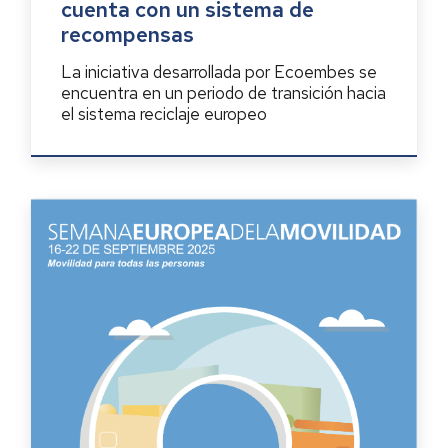
cuenta con un sistema de
recompensas
La iniciativa desarrollada por Ecoembes se
encuentra en un periodo de transición hacia
el sistema reciclaje europeo