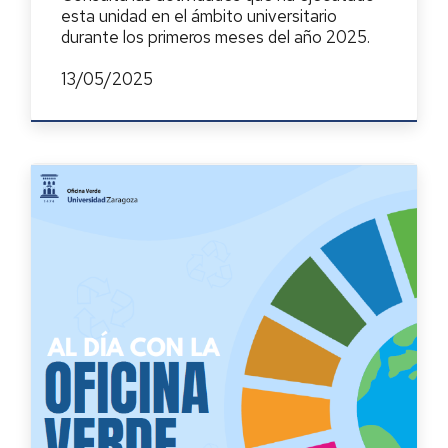
esta unidad en el ámbito universitario
durante los primeros meses del año 2025.
13/05/2025