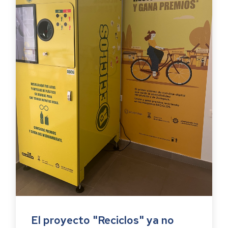
El proyecto "Reciclos" ya no