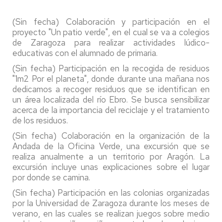
(Sin fecha) Colaboración y participación en el
proyecto "Un patio verde", en el cual se va a colegios
de Zaragoza para realizar actividades lúdico-
educativas con el alumnado de primaria.
(Sin fecha) Participación en la recogida de residuos
"1m2 Por el planeta", donde durante una mañana nos
dedicamos a recoger residuos que se identifican en
un área localizada del río Ebro. Se busca sensibilizar
acerca de la importancia del reciclaje y el tratamiento
de los residuos.
(Sin fecha) Colaboración en la organización de la
Andada de la Oficina Verde, una excursión que se
realiza anualmente a un territorio por Aragón. La
excursión incluye unas explicaciones sobre el lugar
por donde se camina.
(Sin fecha) Participación en las colonias organizadas
por la Universidad de Zaragoza durante los meses de
verano, en las cuales se realizan juegos sobre medio