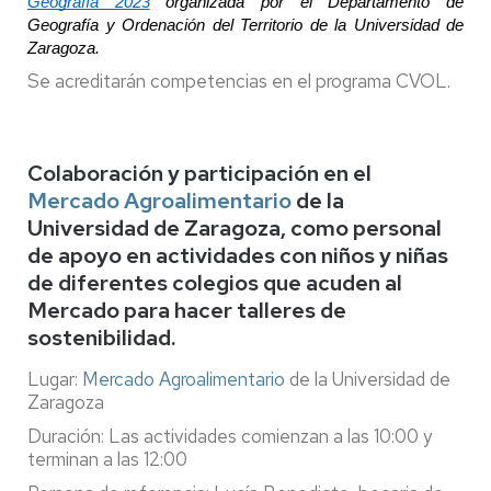
Geografía 2023
 organizada por el Departamento de 
Geografía y Ordenación del Territorio de la Universidad de 
Zaragoza.
Se acreditarán competencias en el programa CVOL.
Colaboración y participación en el
Mercado Agroalimentario
de la
Universidad de Zaragoza, como personal
de apoyo en actividades con niños y niñas
de diferentes colegios que acuden al
Mercado para hacer talleres de
sostenibilidad.
Lugar:
Mercado Agroalimentario
de la Universidad de
Zaragoza
Duración: Las actividades comienzan a las 10:00 y
terminan a las 12:00