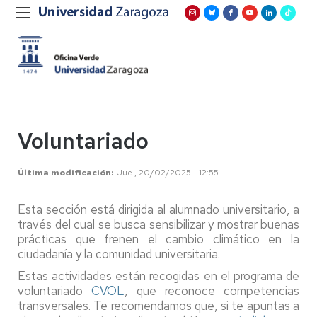
Voluntariado
Última modificación
Jue , 20/02/2025 - 12:55
Esta sección está dirigida al alumnado universitario, a
través del cual se busca sensibilizar y mostrar buenas
prácticas que frenen el cambio climático en la
ciudadanía y la comunidad universitaria.
Estas actividades están recogidas en el programa de
voluntariado
CVOL
, que reconoce competencias
transversales. Te recomendamos que, si te apuntas a