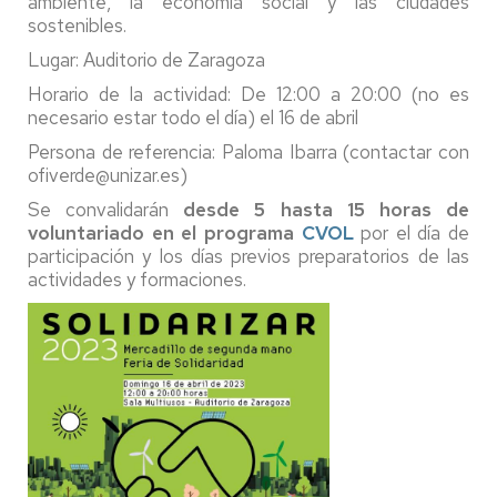
ambiente, la economía social y las ciudades
sostenibles.
Lugar: Auditorio de Zaragoza
Horario de la actividad: De 12:00 a 20:00 (no es
necesario estar todo el día) el 16 de abril
Persona de referencia: Paloma Ibarra (contactar con
ofiverde@unizar.es)
Se convalidarán
desde 5 hasta 15 horas de
voluntariado en el programa
CVOL
por el día de
participación y los días previos preparatorios de las
actividades y formaciones.