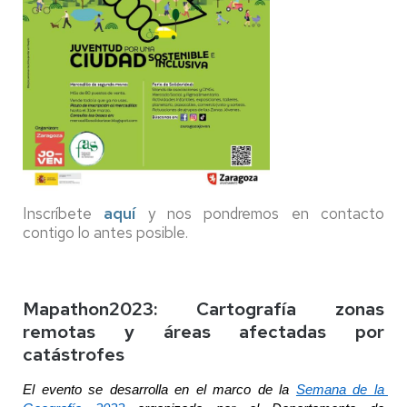
Inscríbete
aquí
y nos pondremos en contacto
contigo lo antes posible.
Mapathon2023: Cartografía zonas
remotas y áreas afectadas por
catástrofes
El evento se desarrolla en el marco de la 
Semana de la 