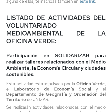
alguna de ellas, te inscribas también en
este link
.
LISTADO DE ACTIVIDADES DEL
VOLUNTARIADO
MEDIOAMBIENTAL DE LA
OFICINA VERDE:
Participación en SOLIDARIZAR para
realizar talleres relacionados con el Medio
Ambiente, la Economía Circular y ciudades
sostenibles.
Esta actividad está impulsada por la
Oficina Verde
,
el
Laboratorio de Economía Social
y el
Departamento de Geografía y Ordenación del
Territorio
de UNIZAR.
Se realizarán actividades relacionadas con el medio