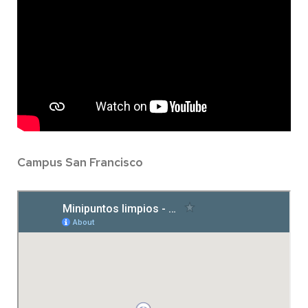
Campus San Francisco