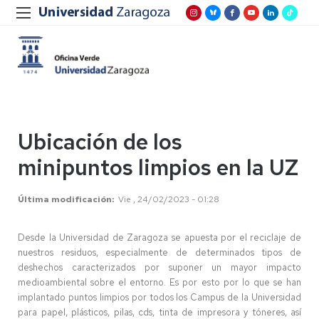
Ubicación de los
minipuntos limpios en la UZ
Última modificación
Vie , 24/02/2023 - 01:28
Desde la Universidad de Zaragoza se apuesta por el reciclaje de
nuestros residuos, especialmente de determinados tipos de
deshechos caracterizados por suponer un mayor impacto
medioambiental sobre el entorno. Es por esto por lo que se han
implantado puntos limpios por todos los Campus de la Universidad
para papel, plásticos, pilas, cds, tinta de impresora y tóneres, así