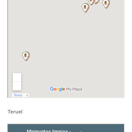
Teruel