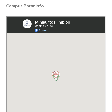
Campus Paraninfo