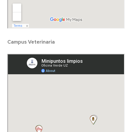
Campus Veterinaria