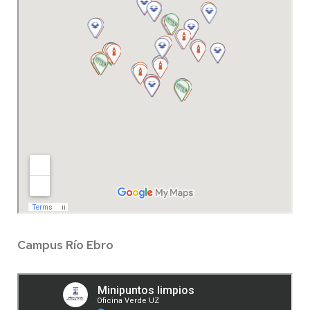
Campus Río Ebro