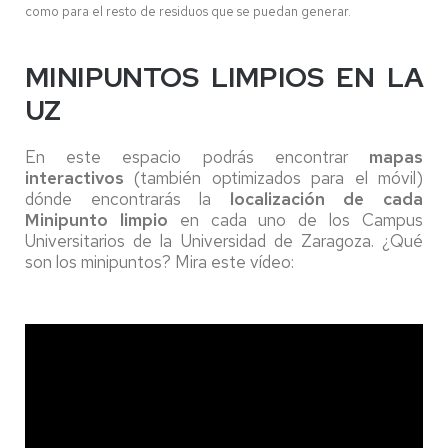
como para el resto de residuos que se puedan generar.
MINIPUNTOS LIMPIOS EN LA
UZ
En este espacio podrás encontrar
mapas
interactivos
(también optimizados para el móvil)
dónde encontrarás la
localización de cada
Minipunto limpio
en cada uno de los Campus
Universitarios de la Universidad de Zaragoza. ¿Qué
son los minipuntos? Mira este vídeo: