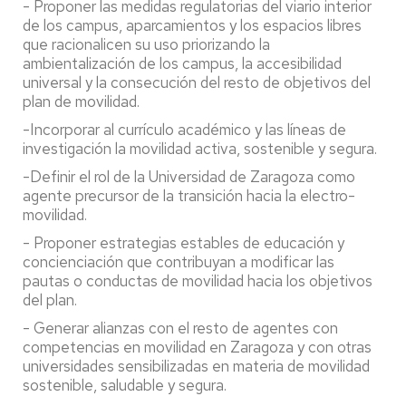
- P
roponer las medidas regulatorias del viario interior
de los campus, aparcamientos y los espacios libres
que racionalicen su uso priorizando la
ambientalización de los campus, la accesibilidad
universal y la consecución del resto de objetivos del
plan de movilidad.
-Incorporar al currículo académico y las líneas de
investigación la movilidad activa, sostenible y segura.
-Definir el rol de la Universidad de Zaragoza como
agente precursor de la transición hacia la electro-
movilidad.
-
Proponer estrategias estables de educación y
concienciación que contribuyan a modificar las
pautas o conductas de movilidad hacia los objetivos
del plan.
-
Generar alianzas con el resto de agentes con
competencias en movilidad en Zaragoza y con otras
universidades sensibilizadas en materia de movilidad
sostenible, saludable y segura.