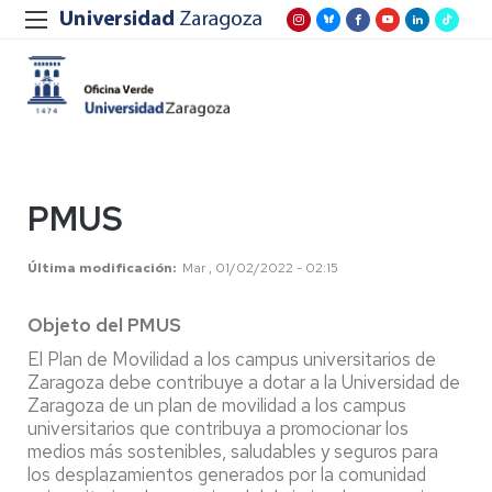
PMUS
Última modificación
Mar , 01/02/2022 - 02:15
Objeto del PMUS
El Plan de Movilidad a los campus universitarios de
Zaragoza debe contribuye a dotar a la Universidad de
Zaragoza de un plan de movilidad a los campus
universitarios que contribuya a promocionar los
medios más sostenibles, saludables y seguros para
los desplazamientos generados por la comunidad