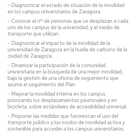
-
Diagnosticar el estado de situación de la movilidad
en los campus universitarios de Zaragoza.
-
Conocer el nº de personas que se desplazan a cada
uno de los campus de la universidad, y el medio de
transporte que utilizan.
-
Diagnosticar el impacto de la movilidad de la
universidad de Zaragoza en la huella de carbono de la
ciudad de Zaragoza.
-
Dinamizar la participación de la comunidad
universitaria en la búsqueda de una mejor movilidad,
bajo la gestión de una oficina de seguimiento que
asuma el seguimiento del Plan.
-
Mejorar la movilidad interna en los campus
priorizando los desplazamientos peatonales y en
bicicleta, sobre estándares de accesibilidad universal.
-
Proponer las medidas que favorezcan el uso del
transporte público y los modos de movilidad activa y
sostenible para acceder a los campus universitarios.