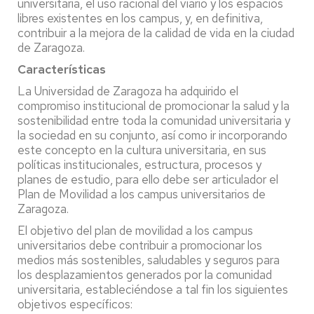
universitaria, el uso racional del viario y los espacios
libres existentes en los campus, y, en definitiva,
contribuir a la mejora de la calidad de vida en la ciudad
de Zaragoza.
Características
La Universidad de Zaragoza ha adquirido el
compromiso institucional de promocionar la salud y la
sostenibilidad entre toda la comunidad universitaria y
la sociedad en su conjunto, así como ir incorporando
este concepto en la cultura universitaria, en sus
políticas institucionales, estructura, procesos y
planes de estudio, para ello debe ser articulador el
Plan de Movilidad a los campus universitarios de
Zaragoza.
El objetivo del plan de movilidad a los campus
universitarios debe contribuir a promocionar los
medios más sostenibles, saludables y seguros para
los desplazamientos generados por la comunidad
universitaria, estableciéndose a tal fin los siguientes
objetivos específicos: